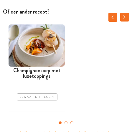
Of een ander recept?
Champignonsoep met
luxetoppings
BEWAAR DIT RECEPT