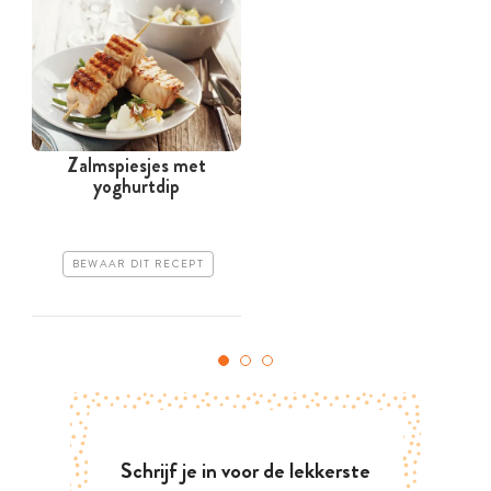
Zalmspiesjes met
yoghurtdip
BEWAAR DIT RECEPT
Schrijf je in voor de lekkerste