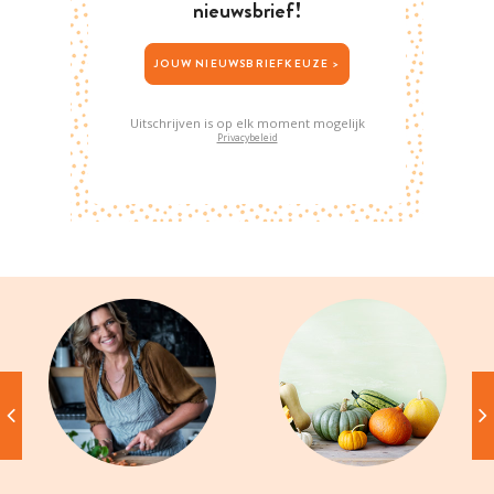
nieuwsbrief!
JOUW NIEUWSBRIEFKEUZE >
Uitschrijven is op elk moment mogelijk
Privacybeleid