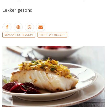
Lekker gezond
BEWAAR DIT RECEPT
PRINT DIT RECEPT