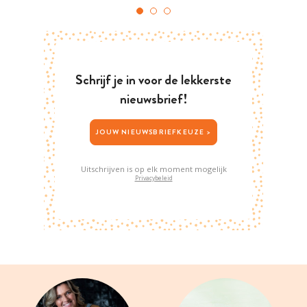
Schrijf je in voor de lekkerste
nieuwsbrief!
JOUW NIEUWSBRIEFKEUZE >
Uitschrijven is op elk moment mogelijk
Privacybeleid