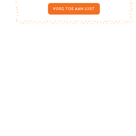
VOEG TOE AAN LIJST