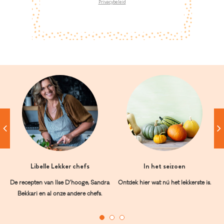
Privacybeleid
Libelle Lekker chefs
In het seizoen
De recepten van Ilse D’hooge, Sandra
Ontdek hier wat nú het lekkerste is.
Bekkari en al onze andere chefs.