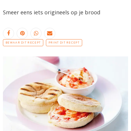
Smeer eens iets origineels op je brood
BEWAAR DIT RECEPT
PRINT DIT RECEPT