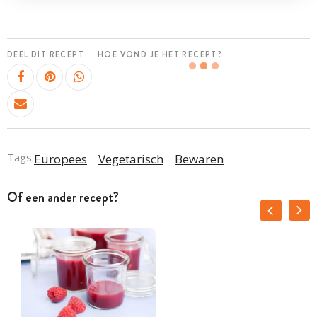
DEEL DIT RECEPT
HOE VOND JE HET RECEPT?
Tags:
Europees
Vegetarisch
Bewaren
Of een ander recept?