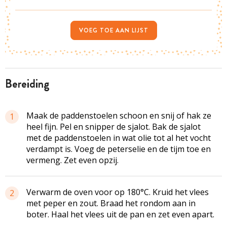
VOEG TOE AAN LIJST
bereiding
Maak de paddenstoelen schoon en snij of hak ze
1
heel fijn. Pel en snipper de sjalot. Bak de sjalot
met de paddenstoelen in wat olie tot al het vocht
verdampt is. Voeg de peterselie en de tijm toe en
vermeng. Zet even opzij.
Verwarm de oven voor op 180°C. Kruid het vlees
2
met peper en zout. Braad het rondom aan in
boter. Haal het vlees uit de pan en zet even apart.