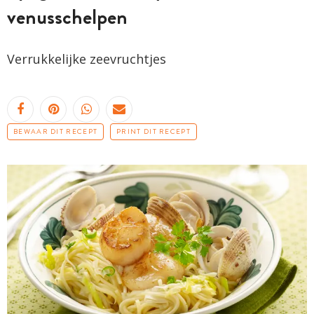
venusschelpen
Verrukkelijke
zeevruchtjes
BEWAAR DIT RECEPT
PRINT DIT RECEPT