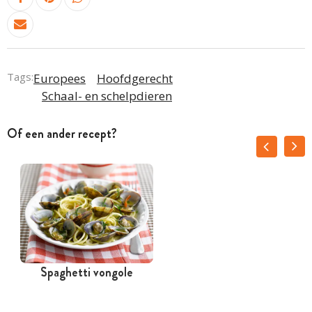
Tags:
Europees
Hoofdgerecht
Schaal- en schelpdieren
Of een ander recept?
Spaghetti vongole