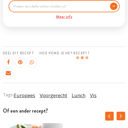
Meer info
DEEL DIT RECEPT
HOE VOND JE HET RECEPT?
Tags:
Europees
Voorgerecht
Lunch
Vis
Of een ander recept?