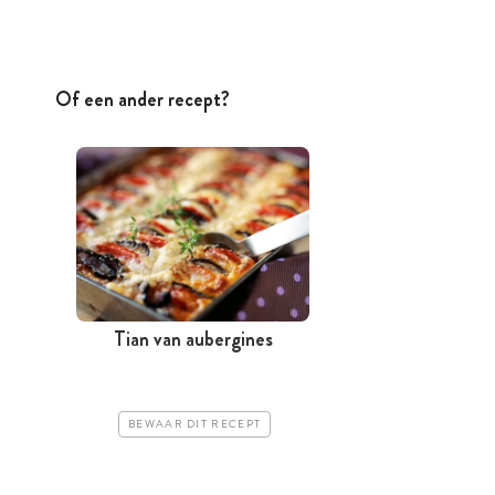
Of een ander recept?
Tian van aubergines
BEWAAR DIT RECEPT