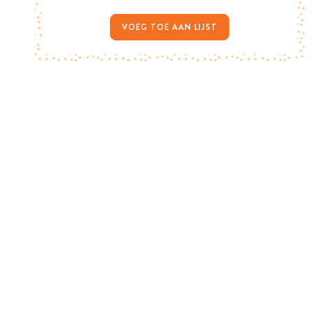
VOEG TOE AAN LIJST