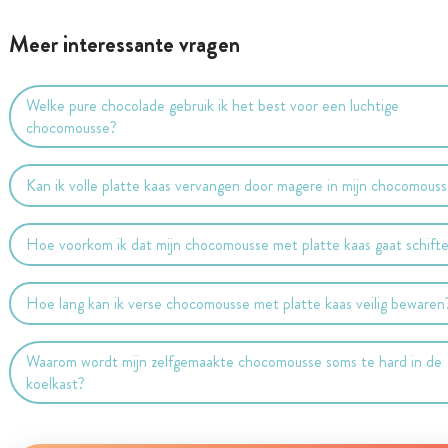
Meer interessante vragen
Welke pure chocolade gebruik ik het best voor een luchtige
chocomousse?
Kan ik volle platte kaas vervangen door magere in mijn chocomous
Hoe voorkom ik dat mijn chocomousse met platte kaas gaat schift
Hoe lang kan ik verse chocomousse met platte kaas veilig bewaren
Waarom wordt mijn zelfgemaakte chocomousse soms te hard in de
koelkast?