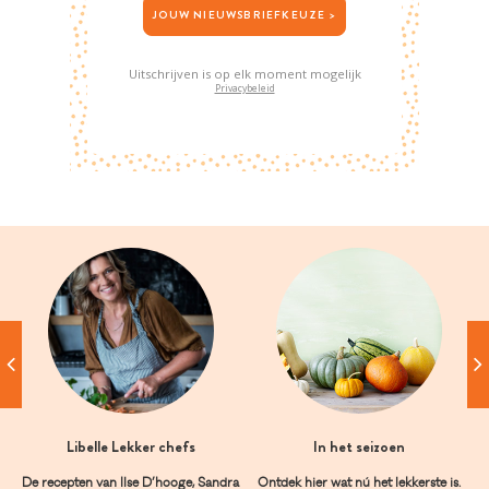
JOUW NIEUWSBRIEFKEUZE >
Uitschrijven is op elk moment mogelijk
Privacybeleid
Libelle Lekker chefs
In het seizoen
De recepten van Ilse D’hooge, Sandra
Ontdek hier wat nú het lekkerste is.