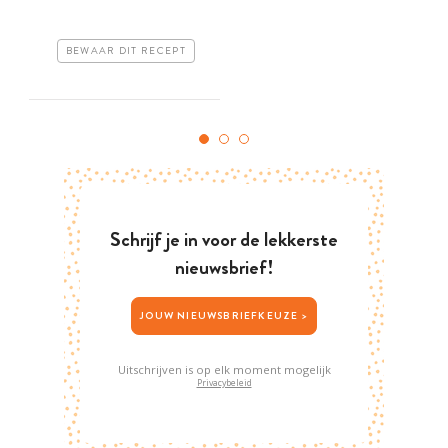
BEWAAR DIT RECEPT
Schrijf je in voor de lekkerste
nieuwsbrief!
JOUW NIEUWSBRIEFKEUZE >
Uitschrijven is op elk moment mogelijk
Privacybeleid