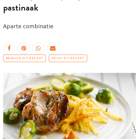
pastinaak
Aparte combinatie
BEWAAR DIT RECEPT
PRINT DIT RECEPT