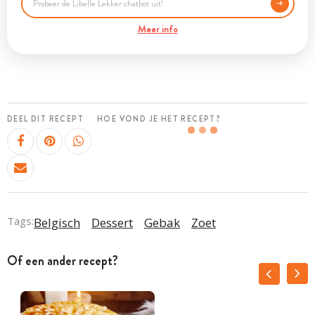
Meer info
DEEL DIT RECEPT
HOE VOND JE HET RECEPT?
Tags:
Belgisch
Dessert
Gebak
Zoet
Of een ander recept?