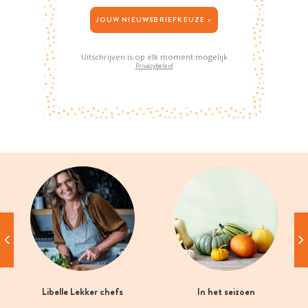
JOUW NIEUWSBRIEFKEUZE >
Uitschrijven is op elk moment mogelijk
Privacybeleid
Libelle Lekker chefs
In het seizoen