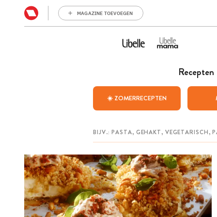
MAGAZINE TOEVOEGEN
Recepten
☀️ ZOMERRECEPTEN