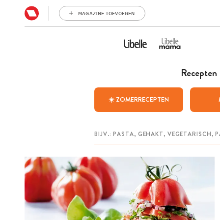
MAGAZINE TOEVOEGEN
Recepten
☀️ ZOMERRECEPTEN