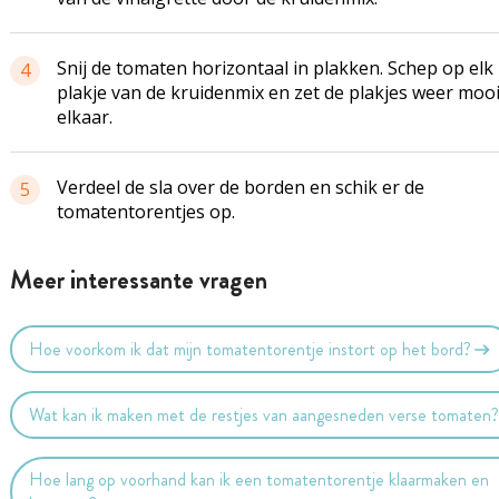
Snij de tomaten horizontaal in plakken. Schep op elk
4
plakje van de kruidenmix en zet de plakjes weer moo
elkaar.
Verdeel de sla over de borden en schik er de
5
tomatentorentjes op.
Meer interessante vragen
Hoe voorkom ik dat mijn tomatentorentje instort op het bord?
Wat kan ik maken met de restjes van aangesneden verse tomaten
Hoe lang op voorhand kan ik een tomatentorentje klaarmaken en