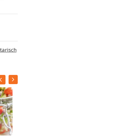
tarisch