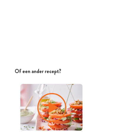
Of een ander recept?