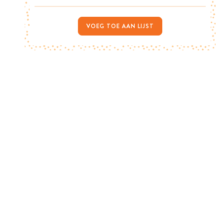
VOEG TOE AAN LIJST