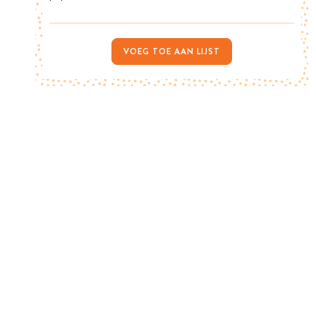
VOEG TOE AAN LIJST