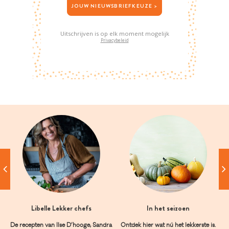
JOUW NIEUWSBRIEFKEUZE >
Uitschrijven is op elk moment mogelijk
Privacybeleid
Libelle Lekker chefs
In het seizoen
De recepten van Ilse D’hooge, Sandra
Ontdek hier wat nú het lekkerste is.