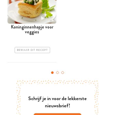
Koninginnenhapje voor
veggies
BEWAAR DIT RECEPT
Schrijf je in voor de lekkerste
nieuwsbrief!