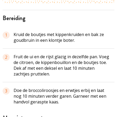
bereiding
Kruid de boutjes met kippenkruiden en bak ze
1
goudbruin in een klontje boter.
Fruit de ui en de rijst glazig in dezelfde pan. Voeg
2
de citroen, de kippenbouillon en de boutjes toe.
Dek af met een deksel en laat 10 minuten
zachtjes pruttelen.
Doe de broccoliroosjes en erwtjes erbij en laat
3
nog 10 minuten verder garen. Garneer met een
handvol geraspte kaas.