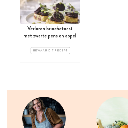
Verloren briochetoast
met zwarte pens en appel
BEWAAR DIT RECEPT