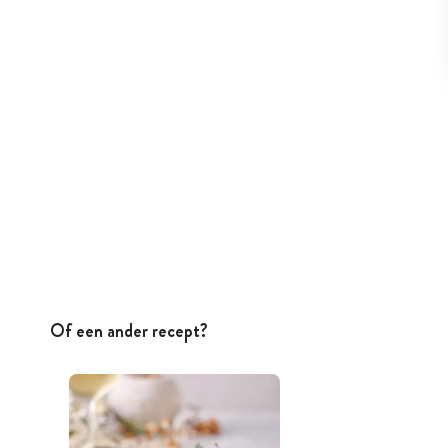
Of een ander recept?