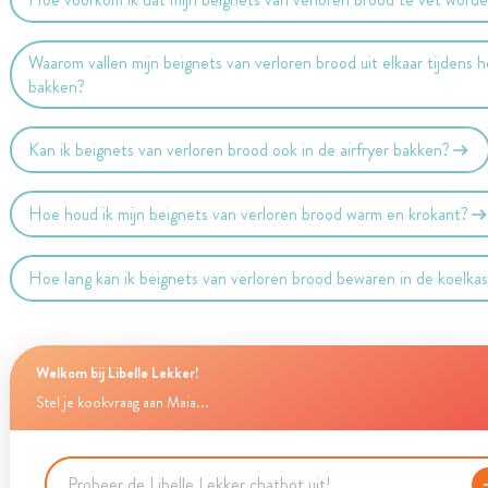
Waarom vallen mijn beignets van verloren brood uit elkaar tijdens h
bakken?
Kan ik beignets van verloren brood ook in de airfryer bakken?
Hoe houd ik mijn beignets van verloren brood warm en krokant?
Hoe lang kan ik beignets van verloren brood bewaren in de koelka
Welkom bij Libelle Lekker!
Stel je kookvraag aan Maia...