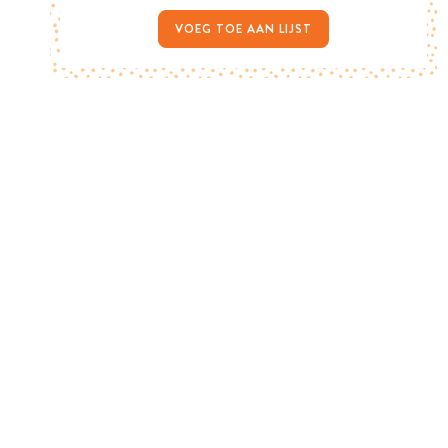
VOEG TOE AAN LIJST