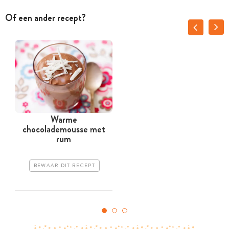
Of een ander recept?
Warme
chocolademousse met
rum
BEWAAR DIT RECEPT