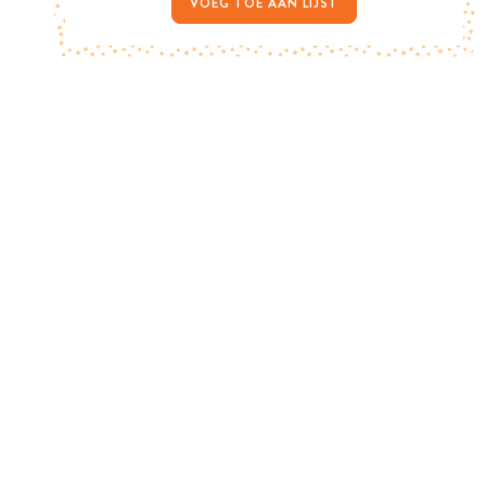
VOEG TOE AAN LIJST