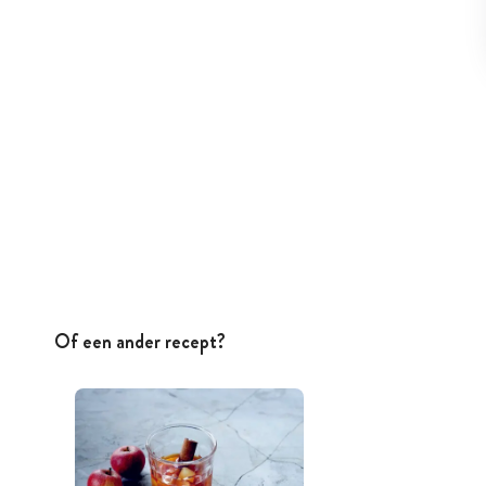
Of een ander recept?