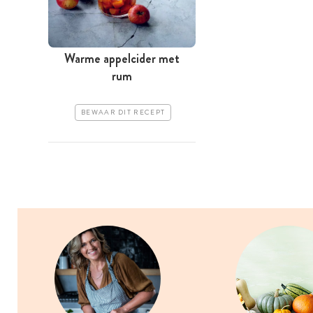
Warme appelcider met
rum
BEWAAR DIT RECEPT