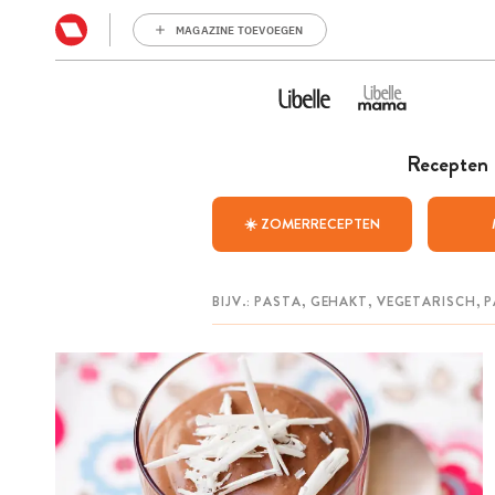
MAGAZINE TOEVOEGEN
Recepten
☀️ ZOMERRECEPTEN