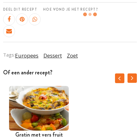
DEEL DIT RECEPT
HOE VOND JE HET RECEPT?
Tags:
Europees
Dessert
Zoet
Of een ander recept?
Gratin met vers fruit