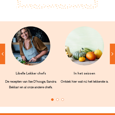
Libelle Lekker chefs
In het seizoen
De recepten van Ilse D’hooge, Sandra
Ontdek hier wat nú het lekkerste is.
Bekkari en al onze andere chefs.