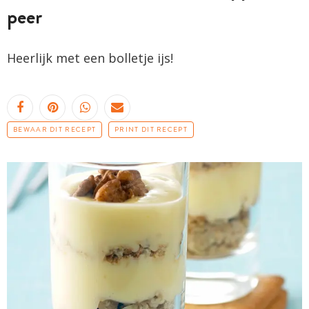
peer
Heerlijk met een bolletje ijs!
BEWAAR DIT RECEPT
PRINT DIT RECEPT