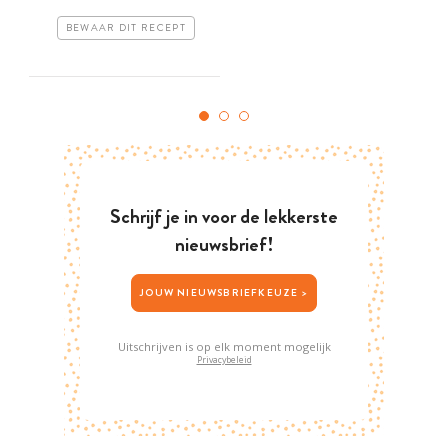
BEWAAR DIT RECEPT
Schrijf je in voor de lekkerste
nieuwsbrief!
JOUW NIEUWSBRIEFKEUZE >
Uitschrijven is op elk moment mogelijk
Privacybeleid