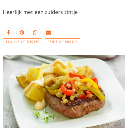
Heerlijk met een zuiders tintje
BEWAAR DIT RECEPT
PRINT DIT RECEPT