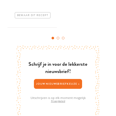
BEWAAR DIT RECEPT
Schrijf je in voor de lekkerste
nieuwsbrief!
JOUW NIEUWSBRIEFKEUZE >
Uitschrijven is op elk moment mogelijk
Privacybeleid