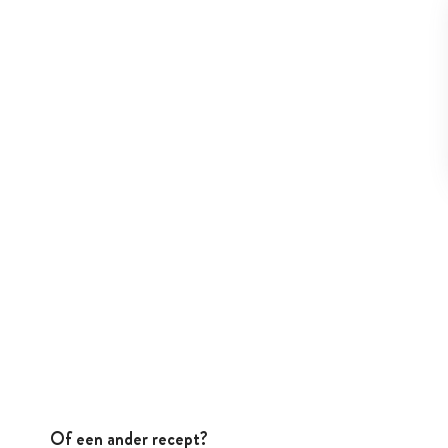
Of een ander recept?