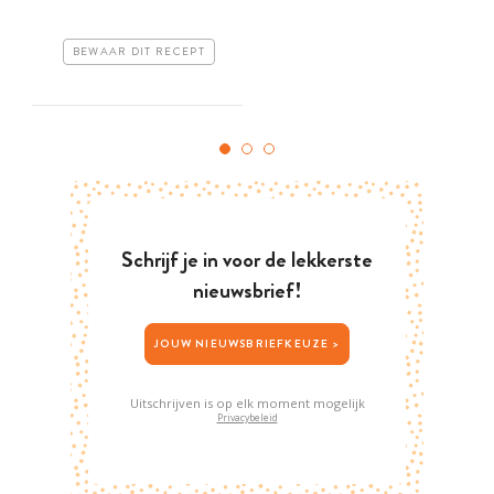
BEWAAR DIT RECEPT
Schrijf je in voor de lekkerste
nieuwsbrief!
JOUW NIEUWSBRIEFKEUZE >
Uitschrijven is op elk moment mogelijk
Privacybeleid