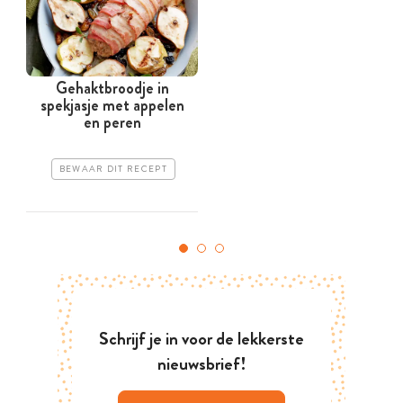
Gehaktbroodje in
spekjasje met appelen
en peren
BEWAAR DIT RECEPT
Schrijf je in voor de lekkerste
nieuwsbrief!