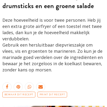
drumsticks en een groene salade
Deze hoeveelheid is voor twee personen. Heb jij
een extra grote airfryer of een toestel met twee
lades, dan kun je de hoeveelheid makkelijk
verdubbelen.
Gebruik een hersluitbaar diepvrieszakje om
vlees, vis en groenten te marineren. Zo kun je de
marinade goed verdelen over de ingrediënten en
bewaar je het zorgeloos in de koelkast bewaren,
zonder kans op morsen.
BEWAAR DIT RECEPT
PRINT DIT RECEPT