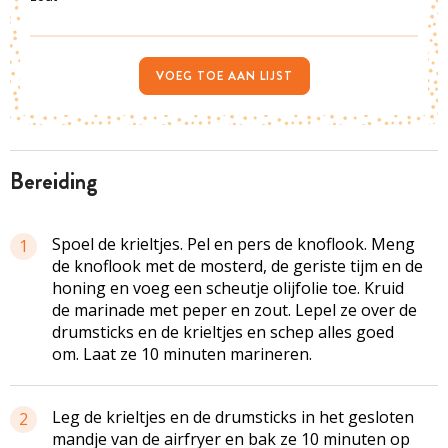
VOEG TOE AAN LIJST
bereiding
Spoel de krieltjes. Pel en pers de knoflook. Meng
1
de knoflook met de mosterd, de geriste tijm en de
honing en voeg een scheutje olijfolie toe. Kruid
de marinade met peper en zout. Lepel ze over de
drumsticks en de krieltjes en schep alles goed
om. Laat ze 10 minuten marineren.
Leg de krieltjes en de drumsticks in het gesloten
2
mandje van de airfryer en bak ze 10 minuten op