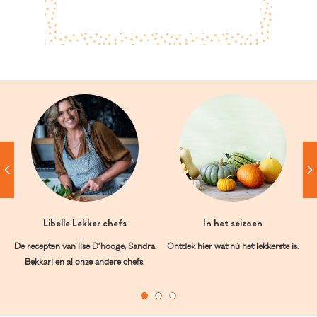
Libelle Lekker chefs
In het seizoen
De recepten van Ilse D’hooge, Sandra
Ontdek hier wat nú het lekkerste is.
Bekkari en al onze andere chefs.