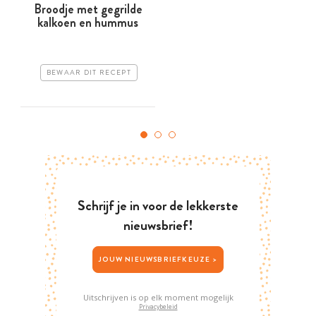
Broodje met gegrilde
kalkoen en hummus
BEWAAR DIT RECEPT
Schrijf je in voor de lekkerste
nieuwsbrief!
JOUW NIEUWSBRIEFKEUZE >
Uitschrijven is op elk moment mogelijk
Privacybeleid