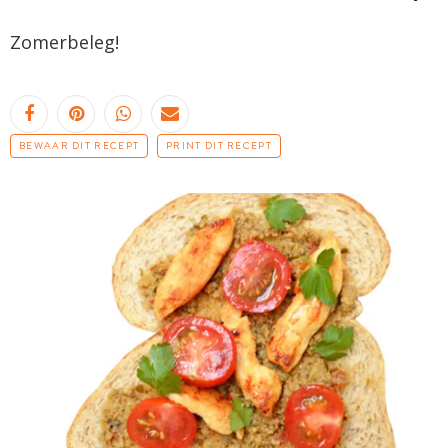
Zomerbeleg
!
BEWAAR DIT RECEPT
PRINT DIT RECEPT