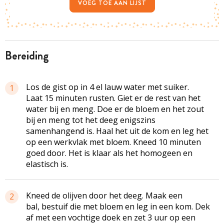
VOEG TOE AAN LIJST
bereiding
Los de gist op in 4 el lauw water met suiker.
1
Laat 15 minuten rusten. Giet er de rest van het
water bij en meng. Doe er de bloem en het zout
bij en meng tot het deeg enigszins
samenhangend is. Haal het uit de kom en leg het
op een werkvlak met bloem. Kneed 10 minuten
goed door. Het is klaar als het homogeen en
elastisch is.
Kneed de olijven door het deeg. Maak een
2
bal, bestuif die met bloem en leg in een kom. Dek
af met een vochtige doek en zet 3 uur op een