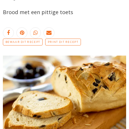
Brood met een pittige toets
BEWAAR DIT RECEPT
PRINT DIT RECEPT