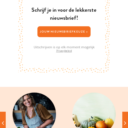
Schrijf je in voor de lekkerste
nieuwsbrief!
JOUW NIEUWSBRIEFKEUZE >
Uitschrijven is op elk moment mogelijk
Privacybeleid