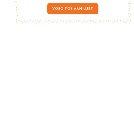
VOEG TOE AAN LIJST