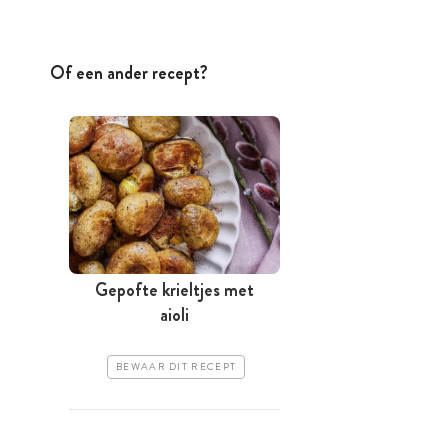
Of een ander recept?
Gepofte krieltjes met
aioli
BEWAAR DIT RECEPT