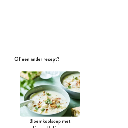
Of een ander recept?
Bloemkoolsoep met