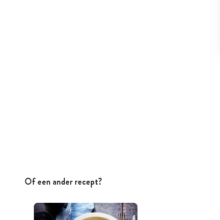
Of een ander recept?