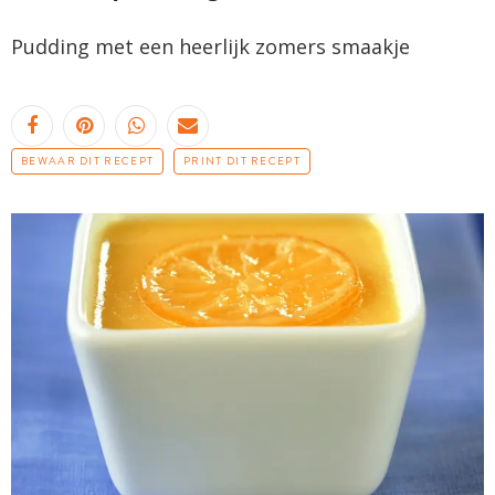
Pudding met een heerlijk zomers smaakje
BEWAAR DIT RECEPT
PRINT DIT RECEPT