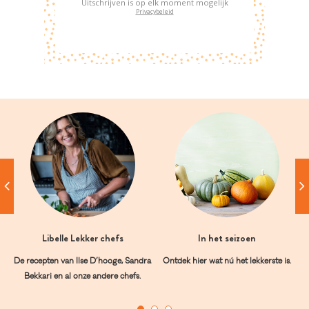
Uitschrijven is op elk moment mogelijk
Privacybeleid
Libelle Lekker chefs
In het seizoen
De recepten van Ilse D’hooge, Sandra
Ontdek hier wat nú het lekkerste is.
Bekkari en al onze andere chefs.