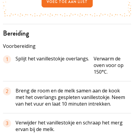
VOEG TOE AAN LIJST
bereiding
Voorbereiding
Splijt het vanillestokje overlangs.
Verwarm de
1
oven voor op
150°C.
Breng de room en de melk samen aan de kook
2
met het overlangs gespleten vanillestokje. Neem
van het vuur en laat 10 minuten intrekken.
Verwijder het vanillestokje en schraap het merg
3
ervan bij de melk.