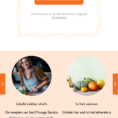
Uitschrijven is op elk moment mogelijk
Privacybeleid
Libelle Lekker chefs
In het seizoen
De recepten van Ilse D’hooge, Sandra
Ontdek hier wat nú het lekkerste is.