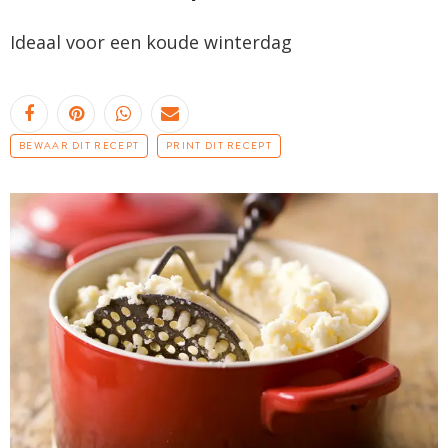
Ideaal voor een koude winterdag
BEWAAR DIT RECEPT
PRINT DIT RECEPT