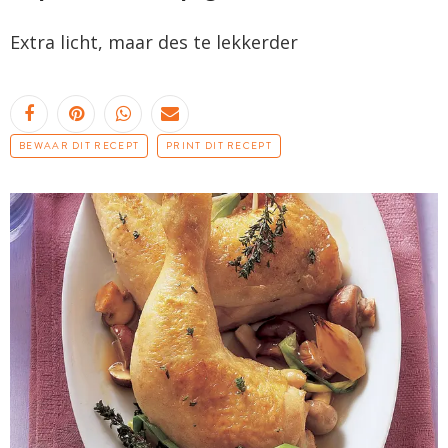
Extra licht, maar des te lekkerder
BEWAAR DIT RECEPT
PRINT DIT RECEPT