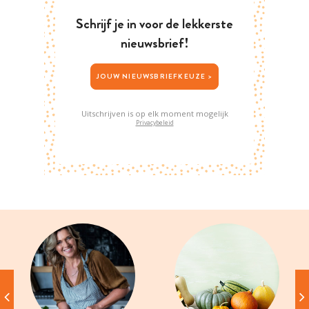
Schrijf je in voor de lekkerste
nieuwsbrief!
JOUW NIEUWSBRIEFKEUZE >
Uitschrijven is op elk moment mogelijk
Privacybeleid