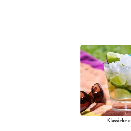
Klassieke c