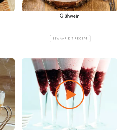
Glühwein
BEWAAR DIT RECEPT