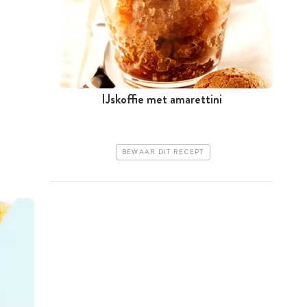
IJskoffie met amarettini
BEWAAR DIT RECEPT