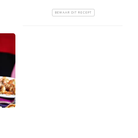
BEWAAR DIT RECEPT