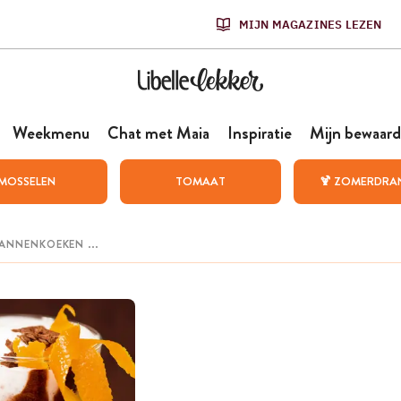
MIJN MAGAZINES LEZEN
Weekmenu
Chat met Maia
Inspiratie
Mijn bewaard
MOSSELEN
TOMAAT
🍹 ZOMERDRA