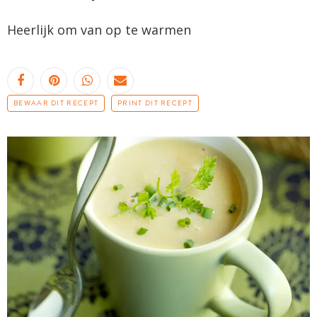
Heerlijk om van op te warmen
BEWAAR DIT RECEPT
PRINT DIT RECEPT