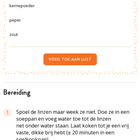
kerriepoeder
peper
zout
VOEG TOE AAN LIJST
bereiding
Spoel de linzen maar week ze niet. Doe ze in een
1
soeppan en voeg water toe tot de linzen
net onder water staan. Laat koken tot je een vrij
vaste, dikke brij hebt (± 20 minuten in een
snelkookpan).