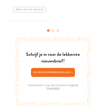
BEWAAR DIT RECEPT
Schrijf je in voor de lekkerste
nieuwsbrief!
JOUW NIEUWSBRIEFKEUZE >
Uitschrijven is op elk moment mogelijk
Privacybeleid