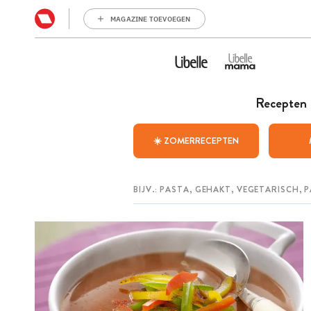
MAGAZINE TOEVOEGEN
Recepten
☀️ ZOMERRECEPTEN