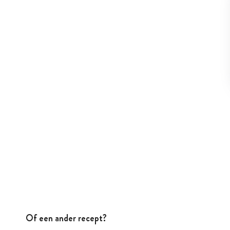
Of een ander recept?