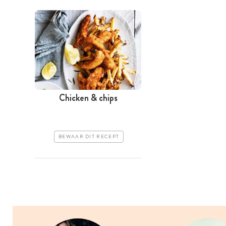
Chicken & chips
BEWAAR DIT RECEPT