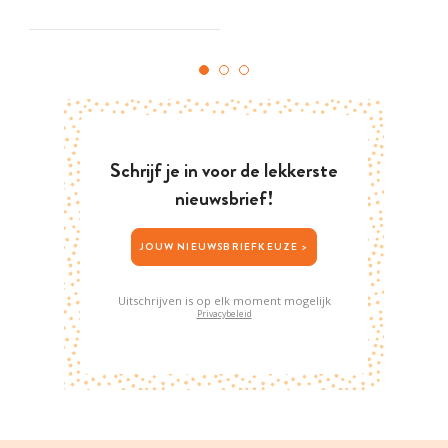
Schrijf je in voor de lekkerste
nieuwsbrief!
JOUW NIEUWSBRIEFKEUZE >
Uitschrijven is op elk moment mogelijk
Privacybeleid