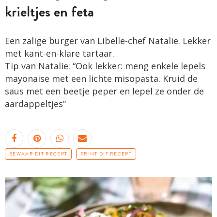
krieltjes en feta
Een zalige burger van Libelle-chef Natalie. Lekker
met kant-en-klare tartaar.
Tip van Natalie: “Ook lekker: meng enkele lepels
mayonaise met een lichte misopasta. Kruid de
saus met een beetje peper en lepel ze onder de
aardappeltjes”
BEWAAR DIT RECEPT
PRINT DIT RECEPT