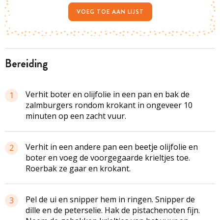
VOEG TOE AAN LIJST
bereiding
Verhit boter en olijfolie in een pan en bak de
1
zalmburgers rondom krokant in ongeveer 10
minuten op een zacht vuur.
Verhit in een andere pan een beetje olijfolie en
2
boter en voeg de voorgegaarde krieltjes toe.
Roerbak ze gaar en krokant.
Pel de ui en snipper hem in ringen. Snipper de
3
dille en de peterselie. Hak de pistachenoten fijn.