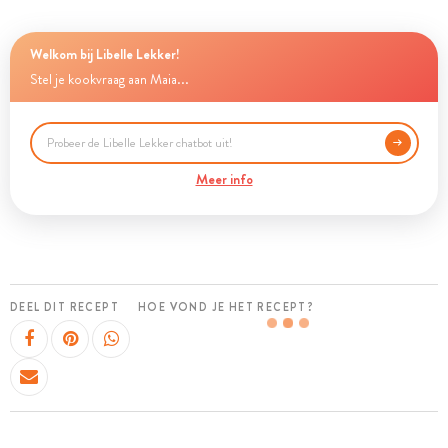
Welkom bij Libelle Lekker!
Stel je kookvraag aan Maia...
Meer info
DEEL DIT RECEPT
HOE VOND JE HET RECEPT?