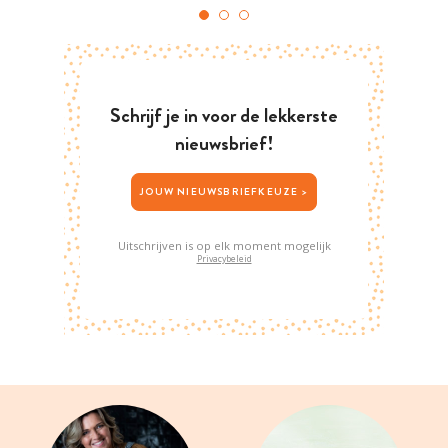
Schrijf je in voor de lekkerste
nieuwsbrief!
JOUW NIEUWSBRIEFKEUZE >
Uitschrijven is op elk moment mogelijk
Privacybeleid