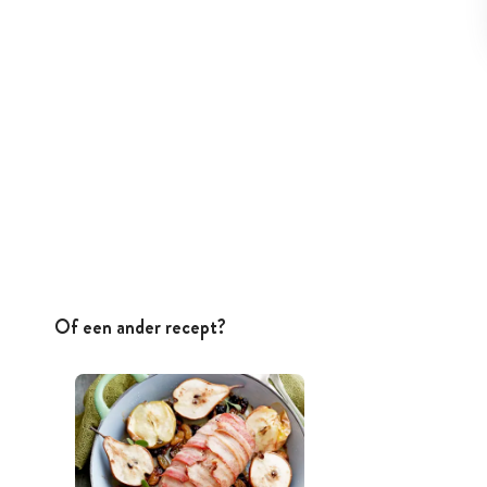
Of een ander recept?