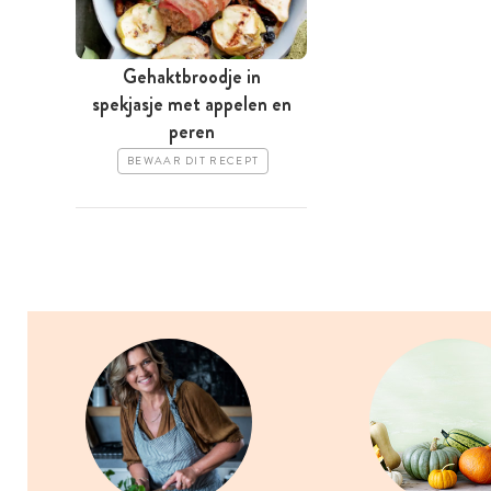
Gehaktbroodje in
spekjasje met appelen en
peren
BEWAAR DIT RECEPT