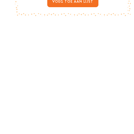
VOEG TOE AAN LIJST