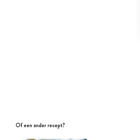
Of een ander recept?