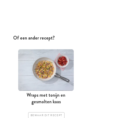
Of een ander recept?
Wraps met tonijn en
gesmolten kaas
BEWAAR DIT RECEPT