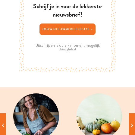
Schrijf je in voor de lekkerste
nieuwsbrief!
JOUW NIEUWSBRIEFKEUZE >
Uitschrijven is op elk moment mogelijk
Privacybeleid