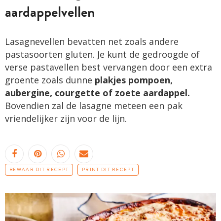
aardappelvellen
Lasagnevellen bevatten net zoals andere
pastasoorten gluten. Je kunt de gedroogde of
verse pastavellen best vervangen door een extra
groente zoals dunne
plakjes pompoen,
aubergine, courgette of zoete aardappel.
Bovendien zal de lasagne meteen een pak
vriendelijker zijn voor de lijn.
BEWAAR DIT RECEPT
PRINT DIT RECEPT