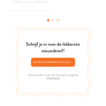
Schrijf je in voor de lekkerste
nieuwsbrief!
JOUW NIEUWSBRIEFKEUZE >
Uitschrijven is op elk moment mogelijk
Privacybeleid