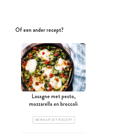
Of een ander recept?
Lasagne met pesto,
mozzarella en broccoli
BEWAAR DIT RECEPT