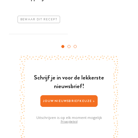
BEWAAR DIT RECEPT
Schrijf je in voor de lekkerste
nieuwsbrief!
JOUW NIEUWSBRIEFKEUZE >
Uitschrijven is op elk moment mogelijk
Privacybeleid