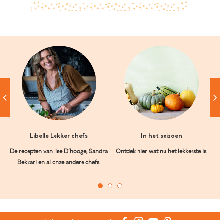
Libelle Lekker chefs
In het seizoen
De recepten van Ilse D’hooge, Sandra
Ontdek hier wat nú het lekkerste is.
Bekkari en al onze andere chefs.