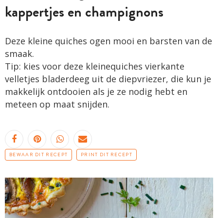
kappertjes en champignons
Deze kleine quiches ogen mooi en barsten van de
smaak.
Tip: kies voor deze kleinequiches vierkante
velletjes bladerdeeg uit de diepvriezer, die kun je
makkelijk ontdooien als je ze nodig hebt en
meteen op maat snijden.
BEWAAR DIT RECEPT
PRINT DIT RECEPT