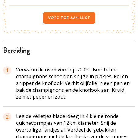
VOEG TOE AAN LIJST
bereiding
Verwarm de oven voor op 200°C. Borstel de
1
champignons schoon en snij ze in plakjes. Pel en
snipper de knoflook. Verhit olijfolie in een pan en
bak de champignons en de knoflook aan. Kruid
ze met peper en zout.
Leg de velletjes bladerdeeg in 4 kleine ronde
2
quichevormpjes van 12 cm diameter. Snij de
overtollige randjes af. Verdeel de gebakken
champignons met de knoflook over de vormpjes.