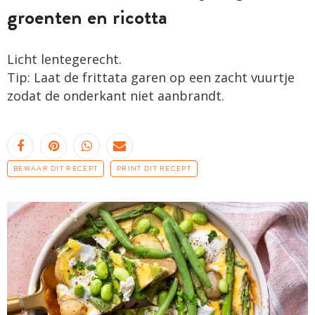
groenten en ricotta
Licht lentegerecht.
Tip: Laat de frittata garen op een zacht vuurtje
zodat de onderkant niet aanbrandt.
BEWAAR DIT RECEPT
PRINT DIT RECEPT