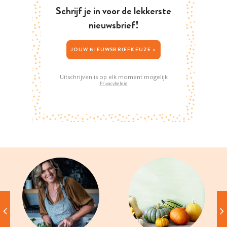
Schrijf je in voor de lekkerste
nieuwsbrief!
JOUW NIEUWSBRIEFKEUZE >
Uitschrijven is op elk moment mogelijk
Privacybeleid