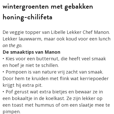
wintergroenten met gebakken
honing-chilifeta
De veggie topper van Libelle Lekker Chef Manon.
Lekker lauwwarm, maar ook koud voor een lunch
on the go.
De smaaktips van Manon
• Kies voor een butternut, die heeft veel smaak
en hoef je niet te schillen.
• Pompoen is van nature vrij zacht van smaak.
Door hem te kruiden met flink wat kerriepoeder
krijgt hij extra pit.
• Pof gerust wat extra bietjes en bewaar ze in
een bokaaltje in de koelkast. Ze zijn lekker op
een toast met hummus of om een slaatje mee te
pimpen.